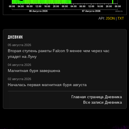
API:
JSON
|
TXT
ДНЕВНИК
05 августа 2026
Вторая ступень ракеты Falcon 9 менее чем через час
упадет на Луну
04 августа 2026
Магнитная буря завершена
02 августа 2026
Началась первая магнитная буря августа
Главная страница Дневника
Все записи Дневника