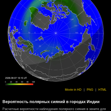
Movie in HD
|
PNG
|
HTML
Вероятность полярных сияний в городах Индии
Расчетные вероятности наблюдения полярного сияния в зените для