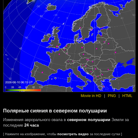
Movie in HD
|
PNG
|
HTML
Полярные сияния в северном полушарии
Изменения аврорального овала в
северном полушарии
Земли за
последние
24 часа
[ Нажмите на изображение, чтобы
посмотреть видео
за последние сутки ]