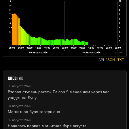
API:
JSON
|
TXT
ДНЕВНИК
05 августа 2026
Вторая ступень ракеты Falcon 9 менее чем через час
упадет на Луну
04 августа 2026
Магнитная буря завершена
02 августа 2026
Началась первая магнитная буря августа