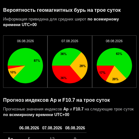
Вероятность геомагнитных бурь на трое суток
Информация приведена для средних широт
по всемирному
времени UTC+00
06.08.2026
07.08.2026
08.08.2026
Прогноз индексов Ap и F10.7 на трое суток
Прогнозные значения индексов
Ap
и
F10.7
на следующие трое суток
по всемирному времени UTC+00
06.08.2026
07.08.2026
08.08.2026