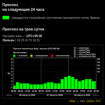
Прогноз
на следующие 24 часа
ожидается спокойное состояние магнитного поля Земли
Прогноз на трое суток
Часовая зона —
UTC+05:30
(
Кальян
|
19.25 N 73.16 E
)
PNG
|
API:
JSON
|
TXT