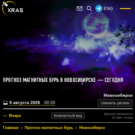
ENG
ПРОГНОЗ МАГНИТНЫХ БУРЬ В НОВОСИБИРСКЕ — СЕГОДНЯ
Новосибирск
9 августа 2026
00:20
сменить регион
Данные проверены
Вчера
Компактный
вид
12 мин. назад
Главная
›
Прогноз магнитных бурь
›
Новосибирск