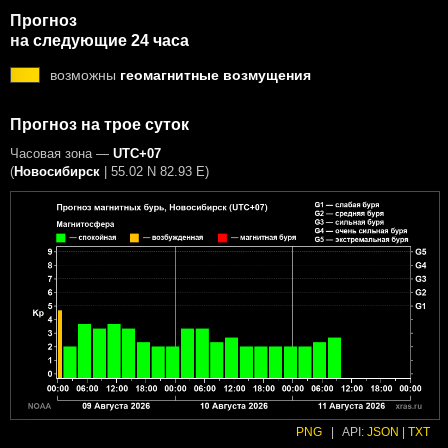
Прогноз
на следующие 24 часа
возможны
геомагнитные возмущения
Прогноз на трое суток
Часовая зона —
UTC+07
(
Новосибирск
|
55.02 N 82.93 E
)
PNG
|
API:
JSON
|
TXT