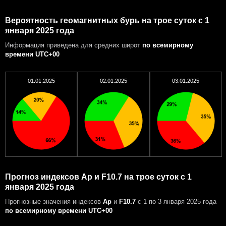
Вероятность геомагнитных бурь на трое суток с 1
января 2025 года
Информация приведена для средних широт
по всемирному
времени UTC+00
01.01.2025
02.01.2025
03.01.2025
Прогноз индексов Ap и F10.7 на трое суток с 1
января 2025 года
Прогнозные значения индексов
Ap
и
F10.7
с 1 по 3 января 2025 года
по всемирному времени UTC+00