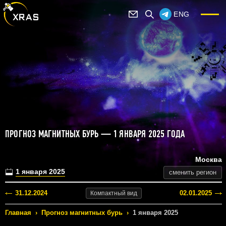
ENG
ПРОГНОЗ МАГНИТНЫХ БУРЬ — 1 ЯНВАРЯ 2025 ГОДА
Москва
1 января 2025
сменить регион
31.12.2024
02.01.2025
Компактный
вид
Главная
›
Прогноз магнитных бурь
›
1 января 2025