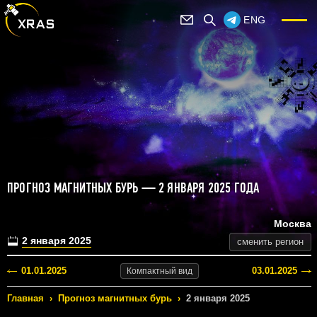
ENG
ПРОГНОЗ МАГНИТНЫХ БУРЬ — 2 ЯНВАРЯ 2025 ГОДА
Москва
2 января 2025
сменить регион
01.01.2025
03.01.2025
Компактный
вид
Главная
›
Прогноз магнитных бурь
›
2 января 2025