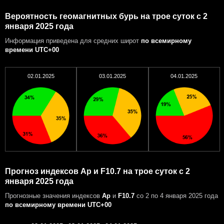
Вероятность геомагнитных бурь на трое суток с 2
января 2025 года
Информация приведена для средних широт
по всемирному
времени UTC+00
02.01.2025
03.01.2025
04.01.2025
Прогноз индексов Ap и F10.7 на трое суток с 2
января 2025 года
Прогнозные значения индексов
Ap
и
F10.7
со 2 по 4 января 2025 года
по всемирному времени UTC+00