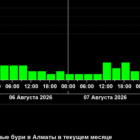
ные бури в Алматы
в текущем месяце