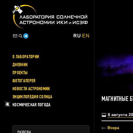
RU
-
EN
О ЛАБОРАТОРИИ
ДНЕВНИК
ПРОЕКТЫ
ФОТОГАЛЕРЕЯ
НОВОСТИ АСТРОНОМИИ
ЭНЦИКЛОПЕДИЯ СОЛНЦА
МАГНИТНЫЕ Б
КОСМИЧЕСКАЯ ПОГОДА
8 августа 2
Вчера
РАЗДЕЛЫ