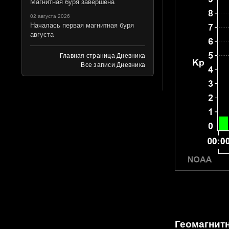
Магнитная буря завершена
02 августа 2026
Началась первая магнитная буря
августа
Главная страница Дневника
Все записи Дневника
Геомагнит