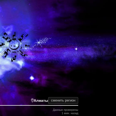
Алматы
сменить регион
Данные проверены
1 мин. назад