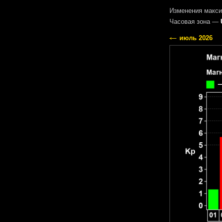
Изменения макси
Часовая зона —
июль 2026