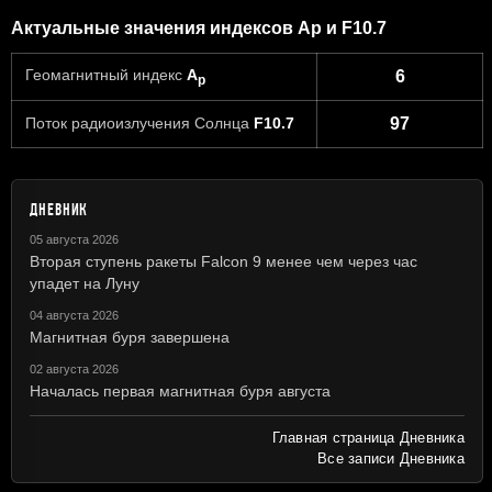
Актуальные значения индексов Ap и F10.7
Геомагнитный индекс
A
6
p
Поток радиоизлучения Солнца
F10.7
97
ДНЕВНИК
05 августа 2026
Вторая ступень ракеты Falcon 9 менее чем через час
упадет на Луну
04 августа 2026
Магнитная буря завершена
02 августа 2026
Началась первая магнитная буря августа
Главная страница Дневника
Все записи Дневника