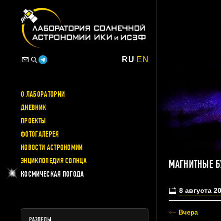
RU
-
EN
О ЛАБОРАТОРИИ
ДНЕВНИК
ПРОЕКТЫ
ФОТОГАЛЕРЕЯ
НОВОСТИ АСТРОНОМИИ
ЭНЦИКЛОПЕДИЯ СОЛНЦА
МАГНИТНЫЕ Б
КОСМИЧЕСКАЯ ПОГОДА
8 августа 2
Вчера
РАЗДЕЛЫ