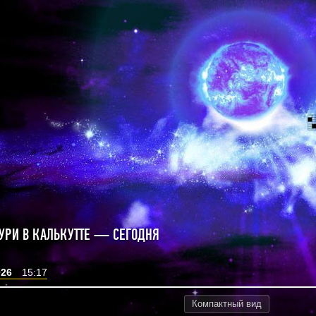
УРИ В КАЛЬКУТТЕ — СЕГОДНЯ
026
15:17
Компактный
вид