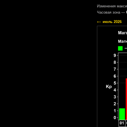
Изменения макси
Часовая зона —
июль 2026