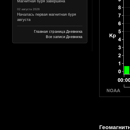
Магнитная буря завершена
02 августа 2026
Началась первая магнитная буря
августа
Главная страница Дневника
Все записи Дневника
Геомагнитн