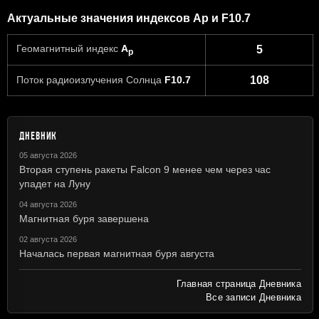
Актуальные значения индексов Ap и F10.7
Геомагнитный индекс
A
5
p
Поток радиоизлучения Солнца
F10.7
108
ДНЕВНИК
05 августа 2026
Вторая ступень ракеты Falcon 9 менее чем через час
упадет на Луну
04 августа 2026
Магнитная буря завершена
02 августа 2026
Началась первая магнитная буря августа
Главная страница Дневника
Все записи Дневника