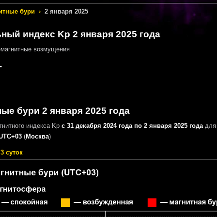
итные бури
›
2 января 2025
ный индекс Kp 2 января 2025 года
омагнитные возмущения
-
ые бури 2 января 2025 года
гнитного индекса Kp
с 31 декабря 2024 года по 2 января 2025 года
для 
UTC+03
(
Москва
)
3 суток