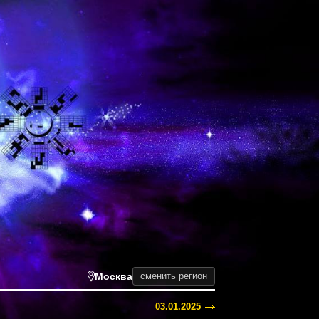
Москва
сменить регион
03.01.2025