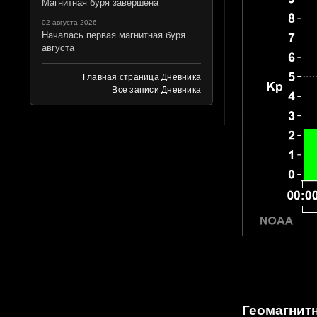
Магнитная буря завершена
02 августа 2026
Началась первая магнитная буря
августа
Главная страница Дневника
Все записи Дневника
Геомагнитн