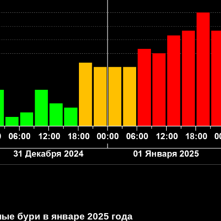
ые бури в январе 2025 года