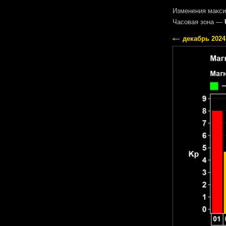
Изменения макси
Часовая зона —
декабрь 2024