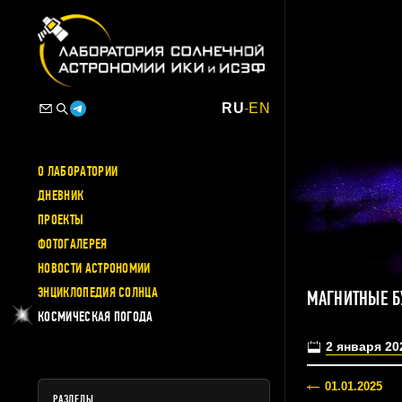
RU
-
EN
О ЛАБОРАТОРИИ
ДНЕВНИК
ПРОЕКТЫ
ФОТОГАЛЕРЕЯ
НОВОСТИ АСТРОНОМИИ
ЭНЦИКЛОПЕДИЯ СОЛНЦА
МАГНИТНЫЕ Б
КОСМИЧЕСКАЯ ПОГОДА
2 января 20
01.01.2025
РАЗДЕЛЫ