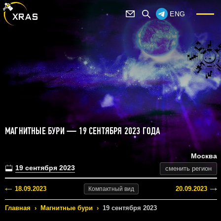
ENG
МАГНИТНЫЕ БУРИ — 19 СЕНТЯБРЯ 2023 ГОДА
Москва
19 сентября 2023
сменить регион
18.09.2023
20.09.2023
Компактный
вид
Главная
›
Магнитные бури
›
19 сентября 2023