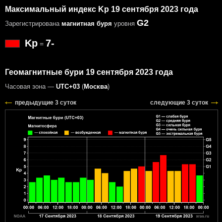
Максимальный индекс Kp 19 сентября 2023 года
G2
Зарегистрирована
магнитная буря
уровня
Kp
7-
=
Геомагнитные бури 19 сентября 2023 года
Часовая зона —
UTC+03
(
Москва
)
предыдущие 3 суток
следующие 3 суток