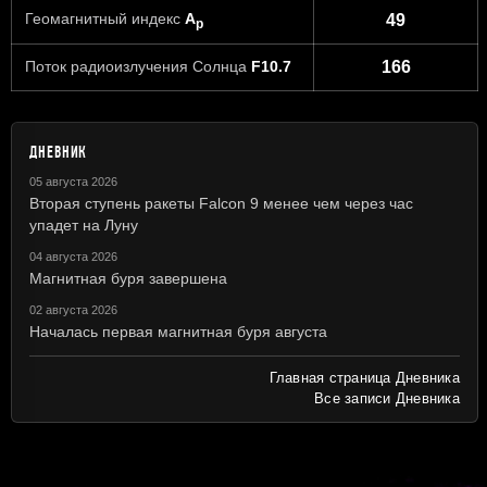
Геомагнитный индекс
A
49
p
Поток радиоизлучения Солнца
F10.7
166
ДНЕВНИК
05 августа 2026
Вторая ступень ракеты Falcon 9 менее чем через час
упадет на Луну
04 августа 2026
Магнитная буря завершена
02 августа 2026
Началась первая магнитная буря августа
Главная страница Дневника
Все записи Дневника