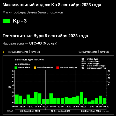
Максимальный индекс Kp 8 сентября 2023 года
Магнитосфера Земли была спокойной
Kp
3
=
Геомагнитные бури 8 сентября 2023 года
Часовая зона —
UTC+03
(
Москва
)
предыдущие 3 суток
следующие 3 суток