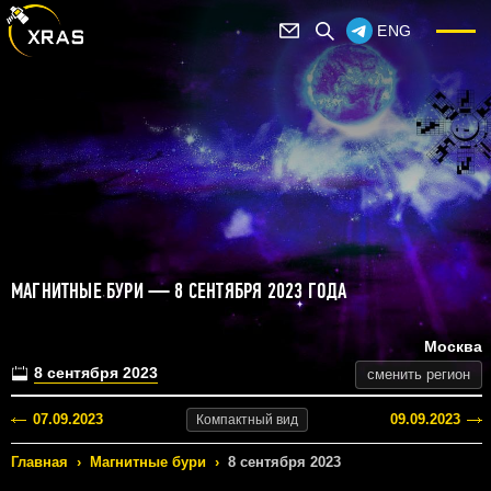
ENG
МАГНИТНЫЕ БУРИ — 8 СЕНТЯБРЯ 2023 ГОДА
Москва
8 сентября 2023
сменить регион
07.09.2023
09.09.2023
Компактный
вид
Главная
›
Магнитные бури
›
8 сентября 2023