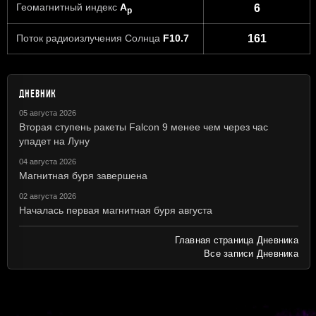
Геомагнитный индекс
A
6
p
Поток радиоизлучения Солнца
F10.7
161
ДНЕВНИК
05 августа 2026
Вторая ступень ракеты Falcon 9 менее чем через час
упадет на Луну
04 августа 2026
Магнитная буря завершена
02 августа 2026
Началась первая магнитная буря августа
Главная страница Дневника
Все записи Дневника