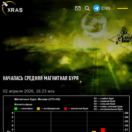
ENG
НАЧАЛАСЬ СРЕДНЯЯ МАГНИТНАЯ БУРЯ
02 апреля 2026, 16:23 мск