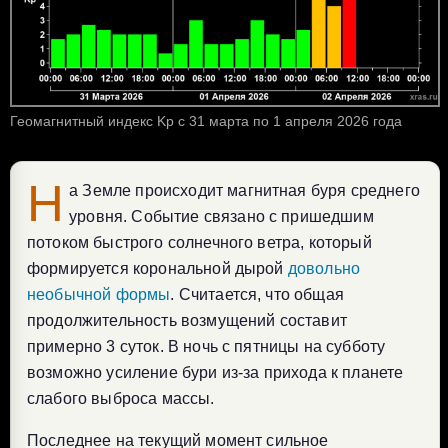
Геомагнитный индекс Kp с 31 марта по 1 апреля 2026 года
Н
а Земле происходит магнитная буря среднего
уровня. Событие связано с пришедшим
потоком быстрого солнечного ветра, который
формируется корональной дырой
довольно
необычной формы
. Считается, что общая
продолжительность возмущений составит
примерно 3 суток. В ночь с пятницы на субботу
возможно усиление бури из-за прихода к планете
слабого выброса массы.
Последнее на текущий момент сильное