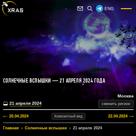
ENG
СОЛНЕЧНЫЕ ВСПЫШКИ — 21 АПРЕЛЯ 2024 ГОДА
Москва
21 апреля 2024
сменить регион
20.04.2024
22.04.2024
Компактный
вид
Главная
›
Солнечные вспышки
›
21 апреля 2024