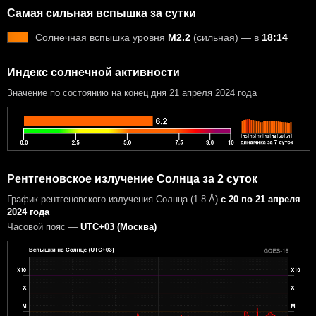
Самая сильная вспышка за сутки
Солнечная вспышка уровня
M2.2
(сильная) — в
18:14
Индекс солнечной активности
Значение по состоянию на конец дня 21 апреля 2024 года
Рентгеновское излучение Солнца за 2 суток
График рентгеновского излучения Солнца (1-8 Å)
с 20 по 21 апреля
2024 года
Часовой пояс —
UTC+03 (Москва)