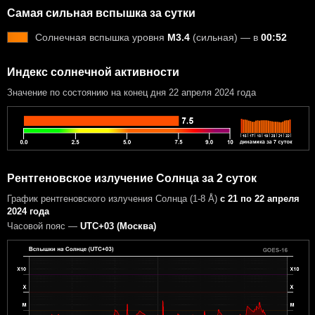
Самая сильная вспышка за сутки
Солнечная вспышка уровня
M3.4
(сильная) — в
00:52
Индекс солнечной активности
Значение по состоянию на конец дня 22 апреля 2024 года
Рентгеновское излучение Солнца за 2 суток
График рентгеновского излучения Солнца (1-8 Å)
с 21 по 22 апреля
2024 года
Часовой пояс —
UTC+03 (Москва)