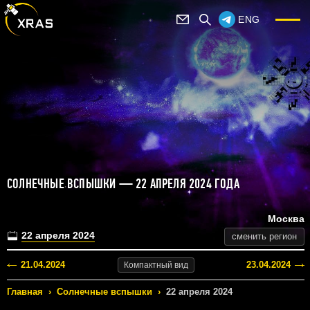
ENG
СОЛНЕЧНЫЕ ВСПЫШКИ — 22 АПРЕЛЯ 2024 ГОДА
Москва
22 апреля 2024
сменить регион
21.04.2024
23.04.2024
Компактный
вид
Главная
›
Солнечные вспышки
›
22 апреля 2024