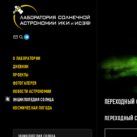
О ЛАБОРАТОРИИ
ДНЕВНИК
ПРОЕКТЫ
ФОТОГАЛЕРЕЯ
НОВОСТИ АСТРОНОМИИ
ЭНЦИКЛОПЕДИЯ СОЛНЦА
ПЕРЕХОДНЫЙ 
КОСМИЧЕСКАЯ ПОГОДА
ПЕРЕХОДНЫЙ 
ЭНЦИКЛОПЕДИЯ СОЛНЦА