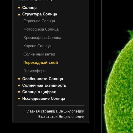
Солнце
Структура Солнца
Строение Солнца
Фотосфера Солнца
Хромосфера Солнца
Корона Солнца
Солнечный ветер
Переходный слой
Гелиосфера
Особенности Солнца
Солнечная активность
Солнце в цифрах
Исследование Солнца
Главная страница Энциклопедии
Все статьи Энциклопедии