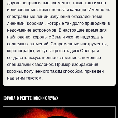
другие непривычные элементы, такие как сильно
ионизованные атомы железа и кальция. Именно их
спектральные линии излучения оказались теми
линиями "корония", которые так долго приводили в
недоумение астрономов. В настоящее время для
наблюдения короны с Земли уже не надо ждать
солнечных затмений. Современные инструменты,
коронографы, могут закрывать диск Солнца и
создавать искусственное затмение с помощью
специальных заслонок. Пример изображения
короны, полученного таким способом, приведен
над этим текстом.
КОРОНА В РЕНТГЕНОВСКИХ ЛУЧАХ