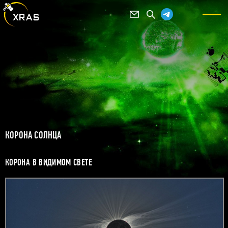
КОРОНА СОЛНЦА
КОРОНА В ВИДИМОМ СВЕТЕ