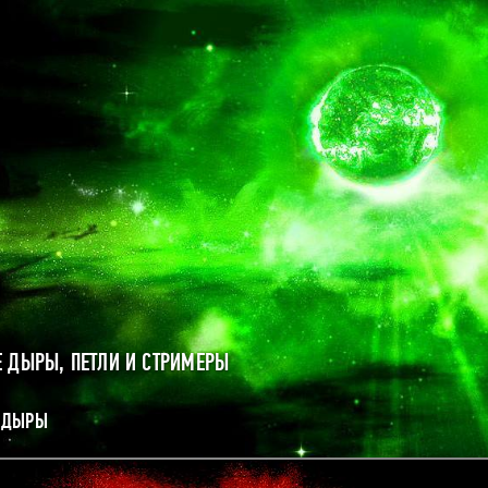
 ДЫРЫ, ПЕТЛИ И СТРИМЕРЫ
 ДЫРЫ