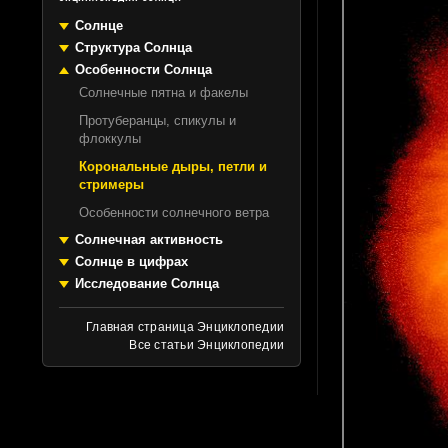
Солнце
Структура Солнца
Особенности Солнца
Солнечные пятна и факелы
Протуберанцы, спикулы и
флоккулы
Корональные дыры, петли и
стримеры
Особенности солнечного ветра
Солнечная активность
Солнце в цифрах
Исследование Солнца
Главная страница Энциклопедии
Все статьи Энциклопедии