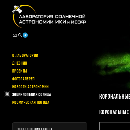
О ЛАБОРАТОРИИ
ДНЕВНИК
ПРОЕКТЫ
ФОТОГАЛЕРЕЯ
НОВОСТИ АСТРОНОМИИ
ЭНЦИКЛОПЕДИЯ СОЛНЦА
КОРОНАЛЬНЫЕ
КОСМИЧЕСКАЯ ПОГОДА
КОРОНАЛЬНЫЕ
ЭНЦИКЛОПЕДИЯ СОЛНЦА