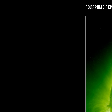
ПОЛЯРНЫЕ ПЕ