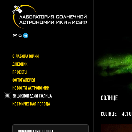
О ЛАБОРАТОРИИ
ДНЕВНИК
ПРОЕКТЫ
ФОТОГАЛЕРЕЯ
НОВОСТИ АСТРОНОМИИ
ЭНЦИКЛОПЕДИЯ СОЛНЦА
СОЛНЦЕ
КОСМИЧЕСКАЯ ПОГОДА
СОЛНЦЕ - ИСТ
ЭНЦИКЛОПЕДИЯ СОЛНЦА