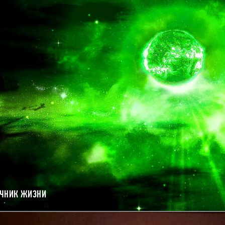
ОЧНИК ЖИЗНИ