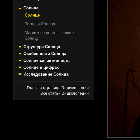
Солнце
Солнце
Загадки Солнца
Магнитное поле — ключ к
Солнцу
Структура Солнца
Особенности Солнца
Солнечная активность
Солнце в цифрах
Исследование Солнца
Главная страница Энциклопедии
Все статьи Энциклопедии