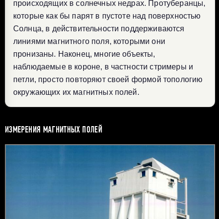
происходящих в солнечных недрах. Протуберанцы,
которые как бы парят в пустоте над поверхностью
Солнца, в действительности поддерживаются
линиями магнитного поля, которыми они
пронизаны. Наконец, многие объекты,
наблюдаемые в короне, в частности стримеры и
петли, просто повторяют своей формой топологию
окружающих их магнитных полей.
ИЗМЕРЕНИЯ МАГНИТНЫХ ПОЛЕЙ