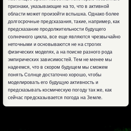
признаки, указывающие на то, что в активной
области может произойти вспышка. Однако более
долгосрочные предсказания, такие, например, как
предсказание продолжительности будущего
солнечного цикла, все еще являются чрезвычайно
неточными и основываются не на строгих
физических моделях, а на поиске разного рода
эмпирических зависимостей. Тем не менее мы
надеемся, что в скором будущем мы сможем
понять Солнце достаточно хорошо, чтобы
моделировать его будущую активность и
предсказывать космическую погоду так же, как
сейчас предсказывается погода на Земле.