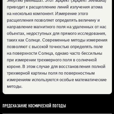
энергию уменьшат. Этот эффект (эффект Зеемана)
приводит к расщеплению линий излучения атома
на несколько компонент. Измерение этого
расщепления позволяет определять величину и
направление магнитного поля на удаленных от нас
объектах, недоступных для прямого исследования,
таких как Солнце. Современные методы измерения
позволяют с высокой точностью определять поле
на поверхности Солнца, однако часто бессильны
при измерении трехмерного поля в солнечной
короне. В этом случае для восстановления полной
трехмерной картины поля по поверхностным
измерениям используются особые математические
методы.
ПРЕДСКАЗАНИЕ КОСМИЧЕСКОЙ ПОГОДЫ