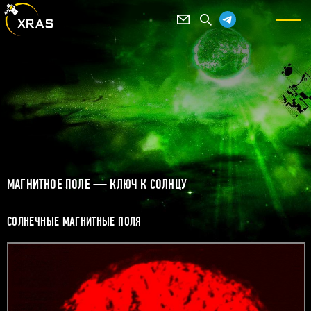
МАГНИТНОЕ ПОЛЕ — КЛЮЧ К СОЛНЦУ
СОЛНЕЧНЫЕ МАГНИТНЫЕ ПОЛЯ